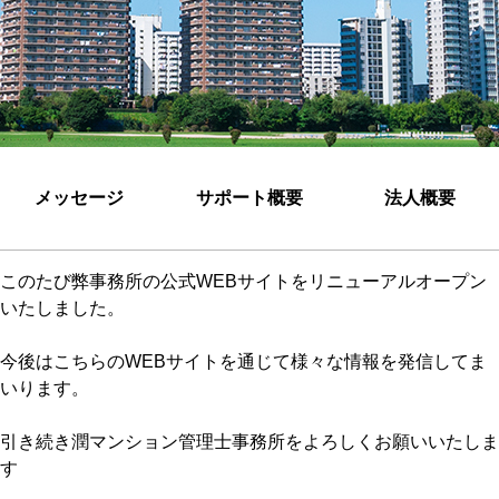
メッセージ
サポート概要
法人概要
このたび弊事務所の公式WEBサイトをリニューアルオープン
いたしました。
今後はこちらのWEBサイトを通じて様々な情報を発信してま
いります。
引き続き潤マンション管理士事務所をよろしくお願いいたしま
す