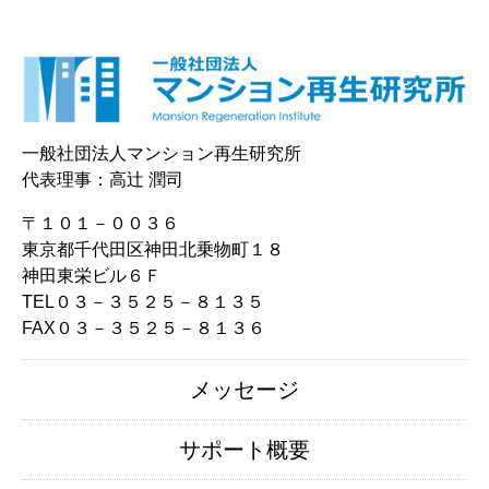
一般社団法人マンション再生研究所
代表理事：高辻 潤司
〒１０１－００３６
東京都千代田区神田北乗物町１８
神田東栄ビル６Ｆ
TEL０３－３５２５－８１３５
FAX０３－３５２５－８１３６
メッセージ
サポート概要